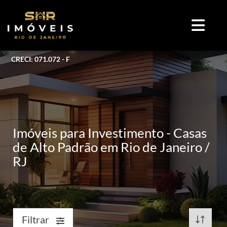
CRECI: 071.072 - F
Imóveis para Investimento - Casas
de Alto Padrão em Rio de Janeiro /
RJ
Filtrar