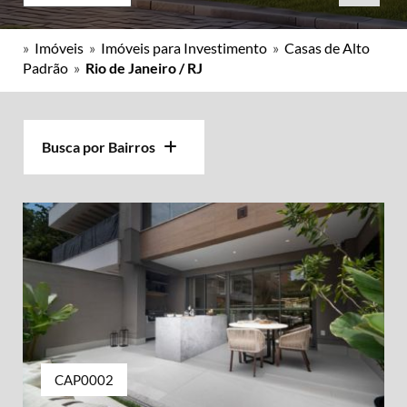
»
Imóveis
»
Imóveis para Investimento
»
Casas de Alto
Padrão
»
Rio de Janeiro / RJ
Busca por Bairros
CAP0002