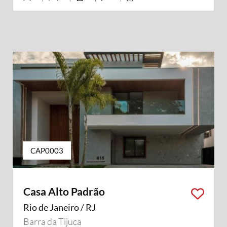
CAP0003
Casa Alto Padrão
Rio de Janeiro / RJ
Barra da Tijuca