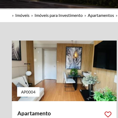
»
Imóveis
»
Imóveis para Investimento
»
Apartamentos
AP0004
Apartamento