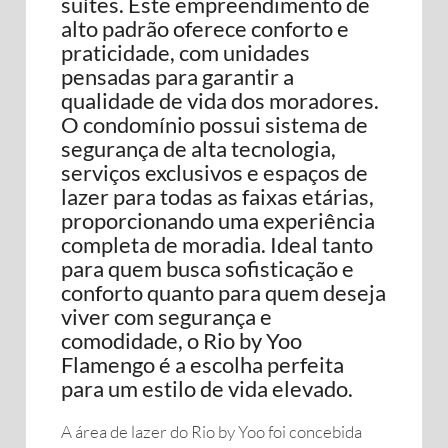
suítes. Este empreendimento de
alto padrão oferece conforto e
praticidade, com unidades
pensadas para garantir a
qualidade de vida dos moradores.
O condomínio possui sistema de
segurança de alta tecnologia,
serviços exclusivos e espaços de
lazer para todas as faixas etárias,
proporcionando uma experiência
completa de moradia. Ideal tanto
para quem busca sofisticação e
conforto quanto para quem deseja
viver com segurança e
comodidade, o Rio by Yoo
Flamengo é a escolha perfeita
para um estilo de vida elevado.
A área de lazer do Rio by Yoo foi concebida