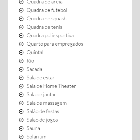
Quadra de areia
Quadra de futebol
Quadra de squash
Quadra de tenis
Quadra poliesportiva
Quarto para empregados
Quintal
Rio
Sacada
Sala de estar
Sala de Home Theater
Sala de jantar
Sala de massagem
Salão de festas
Salão de jogos
Sauna
Solarium