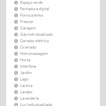
Espaço verde
Fechadura digital
Forno a lenha
Freezer
Garagem
Gás Individualizado
Gerador elétrico
Gramado
Hidromassagem
Horta
Interfone
Jardim
Lago
Lareira
Lavabo
Lavanderia
Luz Individualizada