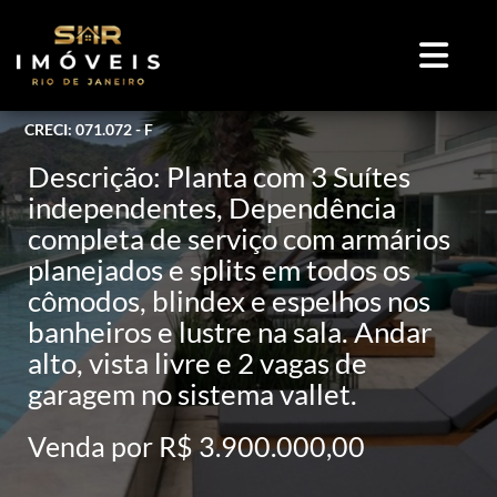
CRECI: 071.072 - F
Descrição: Planta com 3 Suítes
independentes, Dependência
completa de serviço com armários
planejados e splits em todos os
cômodos, blindex e espelhos nos
banheiros e lustre na sala. Andar
alto, vista livre e 2 vagas de
garagem no sistema vallet.
Venda por R$ 3.900.000,00