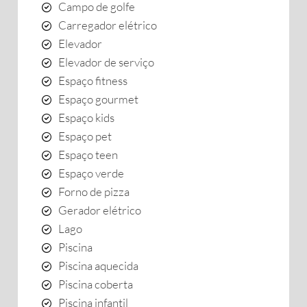
Campo de golfe
Carregador elétrico
Elevador
Elevador de serviço
Espaço fitness
Espaço gourmet
Espaço kids
Espaço pet
Espaço teen
Espaço verde
Forno de pizza
Gerador elétrico
Lago
Piscina
Piscina aquecida
Piscina coberta
Piscina infantil