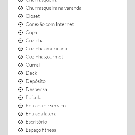
Churrasqueira na varanda
Closet
Conexão com Internet
Copa
Cozinha
Cozinha americana
Cozinha gourmet
Curral
Deck
Depósito
Despensa
Edícula
Entrada de serviço
Entrada lateral
Escritório
Espaço fitness