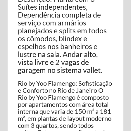
Suítes independentes,
Dependência completa de
serviço com armários
planejados e splits em todos
os cômodos, blindex e
espelhos nos banheiros e
lustre na sala. Andar alto,
vista livre e 2 vagas de
garagem no sistema vallet.
Rio by Yoo Flamengo: Sofisticação
e Conforto no Rio de Janeiro O
Rio by Yoo Flamengo é composto
por apartamentos com área total
interna que varia de 150 m² a 181
m², em plantas de layout moderno
com 3 quartos, sendo todos