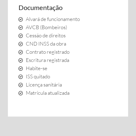
Documentação
Alvará de funcionamento
AVCB (Bombeiros)
Cessão de direitos
CND INSS da obra
Contrato registrado
Escritura registrada
Habite-se
ISS quitado
Licença sanitária
Matrícula atualizada