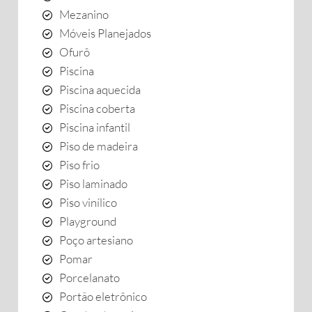
Mezanino
Móveis Planejados
Ofurô
Piscina
Piscina aquecida
Piscina coberta
Piscina infantil
Piso de madeira
Piso frio
Piso laminado
Piso vinílico
Playground
Poço artesiano
Pomar
Porcelanato
Portão eletrônico