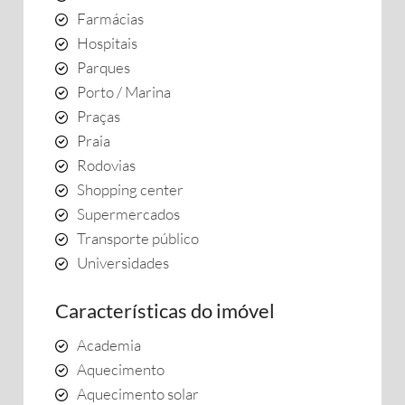
Farmácias
Hospitais
Parques
Porto / Marina
Praças
Praia
Rodovias
Shopping center
Supermercados
Transporte público
Universidades
Características do imóvel
Academia
Aquecimento
Aquecimento solar