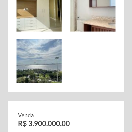
Venda
R$ 3.900.000,00