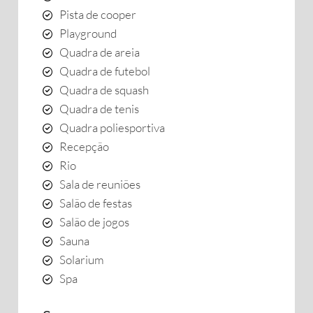
Pista de cooper
Playground
Quadra de areia
Quadra de futebol
Quadra de squash
Quadra de tenis
Quadra poliesportiva
Recepção
Rio
Sala de reuniões
Salão de festas
Salão de jogos
Sauna
Solarium
Spa