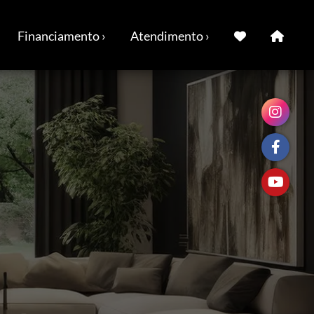
Financiamento ›
Atendimento ›