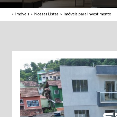
»
Imóveis
»
Nossas Listas
»
Imóveis para Investimento