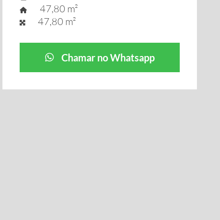
47,80 m²
47,80 m²
Chamar no Whatsapp