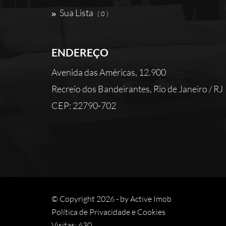
Sua Lista
( 0 )
ENDEREÇO
Avenida das Américas, 12.900
Recreio dos Bandeirantes, Rio de Janeiro / RJ
CEP: 22790-702
© Copyright 2026 - by
Active Imob
Política de Privacidade e Cookies
Visitas: 630