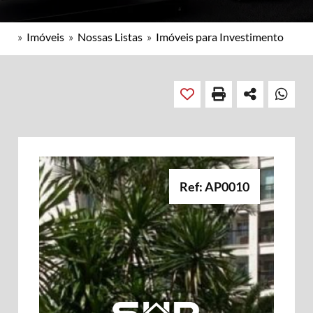
»
Imóveis
»
Nossas Listas
»
Imóveis para Investimento
Ref: AP0010