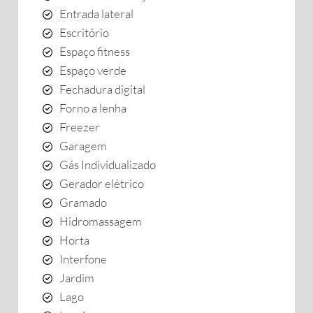
Entrada lateral
Escritório
Espaço fitness
Espaço verde
Fechadura digital
Forno a lenha
Freezer
Garagem
Gás Individualizado
Gerador elétrico
Gramado
Hidromassagem
Horta
Interfone
Jardim
Lago