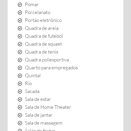
Pomar
Porcelanato
Portão eletrônico
Quadra de areia
Quadra de futebol
Quadra de squash
Quadra de tenis
Quadra poliesportiva
Quarto para empregados
Quintal
Rio
Sacada
Sala de estar
Sala de Home Theater
Sala de jantar
Sala de massagem
Salão de festas