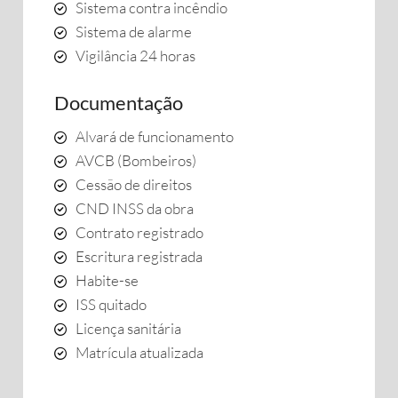
Sistema contra incêndio
Sistema de alarme
Vigilância 24 horas
Documentação
Alvará de funcionamento
AVCB (Bombeiros)
Cessão de direitos
CND INSS da obra
Contrato registrado
Escritura registrada
Habite-se
ISS quitado
Licença sanitária
Matrícula atualizada