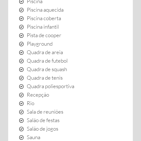
Piscina
Piscina aquecida
Piscina coberta
Piscina infantil
Pista de cooper
Playground
Quadra de areia
Quadra de futebol
Quadra de squash
Quadra de tenis
Quadra poliesportiva
Recepção
Rio
Sala de reuniões
Salão de festas
Salão de jogos
Sauna