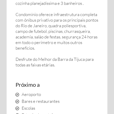
cozinha planejadíssima e 3 banheiros .
Condomínio oferece infraestrutura completa
com ônibus privativo para os principais pontos
do Rio de Janeiro, quadra poliesportiva,
campo de futebol, piscinas, churrasqueira,
academia, salão de festas, segurança 24 horas
em todo o perímetro e muitos outros
benefícios.
Desfrute do Melhor da Barra da Tijuca para
todas as faixas etárias.
Próximo a
Aeroporto
Bares e restaurantes
Escolas