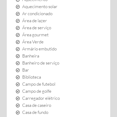
Aquecimento solar
Ar condicionado
Área de lazer
Área de serviço
Área gourmet
Área Verde
Armário embutido
Banheira
Banheiro de serviço
Bar
Biblioteca
Campo de futebol
Campo de golfe
Carregador elétrico
Casa de caseiro
Casa de fundo