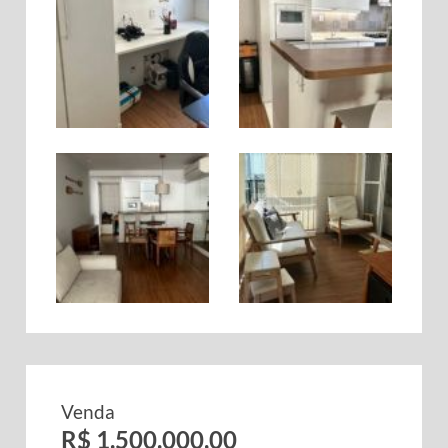
Venda
R$ 1.500.000,00