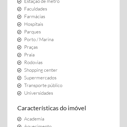
Estação de metrô
Faculdades
Farmácias
Hospitais
Parques
Porto / Marina
Praças
Praia
Rodovias
Shopping center
Supermercados
Transporte público
Universidades
Características do imóvel
Academia
Aquecimento