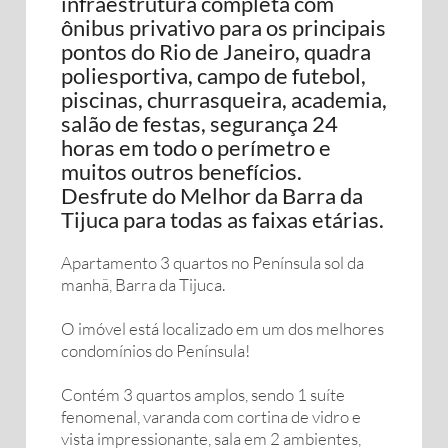
infraestrutura completa com
ônibus privativo para os principais
pontos do Rio de Janeiro, quadra
poliesportiva, campo de futebol,
piscinas, churrasqueira, academia,
salão de festas, segurança 24
horas em todo o perímetro e
muitos outros benefícios.
Desfrute do Melhor da Barra da
Tijuca para todas as faixas etárias.
Apartamento 3 quartos no Península sol da
manhã, Barra da Tijuca.
O imóvel está localizado em um dos melhores
condomínios do Península!
Contém 3 quartos amplos, sendo 1 suíte
fenomenal, varanda com cortina de vidro e
vista impressionante, sala em 2 ambientes,