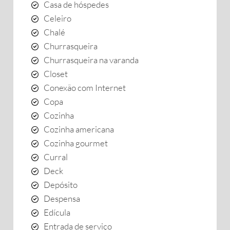
Casa de hóspedes
Celeiro
Chalé
Churrasqueira
Churrasqueira na varanda
Closet
Conexão com Internet
Copa
Cozinha
Cozinha americana
Cozinha gourmet
Curral
Deck
Depósito
Despensa
Edícula
Entrada de serviço