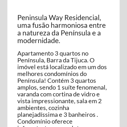
Peninsula Way Residencial,
uma fusão harmoniosa entre
a natureza da Península e a
modernidade.
Apartamento 3 quartos no
Península, Barra da Tijuca. O
imóvel está localizado em um dos
melhores condomínios do
Península! Contém 3 quartos
amplos, sendo 1 suíte fenomenal,
varanda com cortina de vidro e
vista impressionante, sala em 2
ambientes, cozinha
planejadíssima e 3 banheiros .
Condomínio oferece