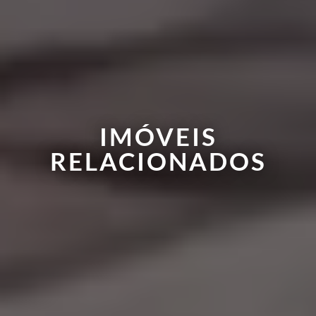
IMÓVEIS
RELACIONADOS