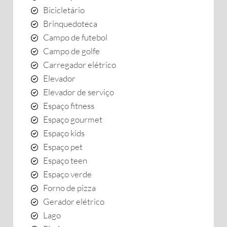
Bicicletário
Brinquedoteca
Campo de futebol
Campo de golfe
Carregador elétrico
Elevador
Elevador de serviço
Espaço fitness
Espaço gourmet
Espaço kids
Espaço pet
Espaço teen
Espaço verde
Forno de pizza
Gerador elétrico
Lago