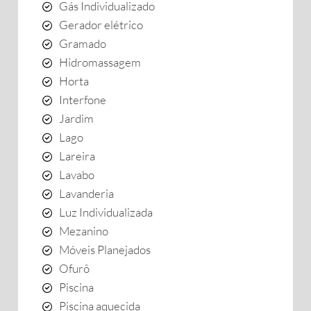
Gás Individualizado
Gerador elétrico
Gramado
Hidromassagem
Horta
Interfone
Jardim
Lago
Lareira
Lavabo
Lavanderia
Luz Individualizada
Mezanino
Móveis Planejados
Ofurô
Piscina
Piscina aquecida