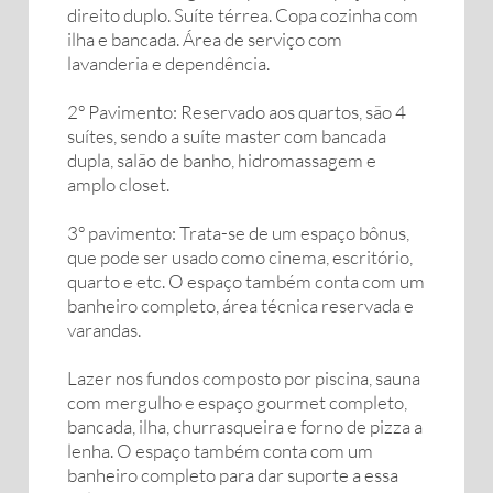
direito duplo. Suíte térrea. Copa cozinha com
ilha e bancada. Área de serviço com
lavanderia e dependência.
2º Pavimento: Reservado aos quartos, são 4
suítes, sendo a suíte master com bancada
dupla, salão de banho, hidromassagem e
amplo closet.
3º pavimento: Trata-se de um espaço bônus,
que pode ser usado como cinema, escritório,
quarto e etc. O espaço também conta com um
banheiro completo, área técnica reservada e
varandas.
Lazer nos fundos composto por piscina, sauna
com mergulho e espaço gourmet completo,
bancada, ilha, churrasqueira e forno de pizza a
lenha. O espaço também conta com um
banheiro completo para dar suporte a essa