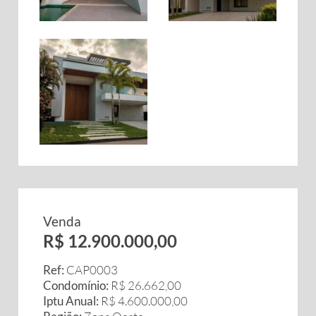
Venda
R$ 12.900.000,00
Ref:
CAP0003
Condomínio:
R$ 26.662,00
Iptu Anual:
R$ 4.600.000,00