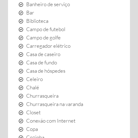
Banheiro de serviço
Bar
Biblioteca
Campo de futebol
Campo de golfe
Carregador elétrico
Casa de caseiro
Casa de fundo
Casa de hóspedes
Celeiro
Chalé
Churrasqueira
Churrasqueira na varanda
Closet
Conexão com Internet
Copa
Cozinha