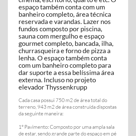
espaço também conta com um
banheiro completo, área técnica
reservada e varandas. Lazer nos
fundos composto por piscina,
sauna com mergulho e espaço
gourmet completo, bancada, ilha,
churrasqueira e forno de pizza a
lenha. O espaço também conta
com um banheiro completo para
dar suporte a essa belíssima área
externa. Incluso no projeto
elevador Thyssenkrupp
Cada casa possui 750 m2 de área total do
terreno, 943 m2 de área construída dispostas
da seguinte maneira:
1º Pavimento: Composto por uma ampla sala
de estar, sendo grande parte do espaço em pé