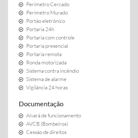
Perímetro Cercado
Perímetro Murado
Portão eletrônico
Portaria 24h
Portaria com controle
Portaria presencial
Portaria remota
Ronda motorizada
Sistema contra incêndio
Sistema de alarme
Vigilância 24 horas
Documentação
Alvará de funcionamento
AVCB (Bombeiros)
Cessão de direitos