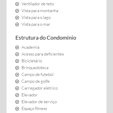
Ventilador de teto
Vista para montanha
Vista para o lago
Vista para o mar
Estrutura do Condomínio
Academia
Acesso para deficientes
Bicicletário
Brinquedoteca
Campo de futebol
Campo de golfe
Carregador elétrico
Elevador
Elevador de serviço
Espaço fitness