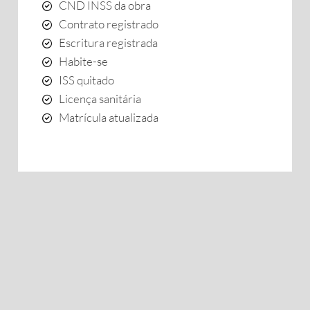
CND INSS da obra
Contrato registrado
Escritura registrada
Habite-se
ISS quitado
Licença sanitária
Matrícula atualizada