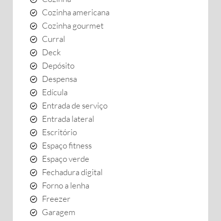
Cozinha americana
Cozinha gourmet
Curral
Deck
Depósito
Despensa
Edícula
Entrada de serviço
Entrada lateral
Escritório
Espaço fitness
Espaço verde
Fechadura digital
Forno a lenha
Freezer
Garagem