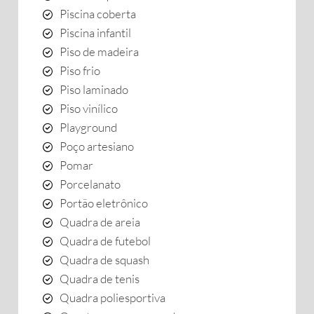
Piscina coberta
Piscina infantil
Piso de madeira
Piso frio
Piso laminado
Piso vinílico
Playground
Poço artesiano
Pomar
Porcelanato
Portão eletrônico
Quadra de areia
Quadra de futebol
Quadra de squash
Quadra de tenis
Quadra poliesportiva