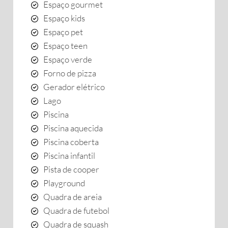
Espaço gourmet
Espaço kids
Espaço pet
Espaço teen
Espaço verde
Forno de pizza
Gerador elétrico
Lago
Piscina
Piscina aquecida
Piscina coberta
Piscina infantil
Pista de cooper
Playground
Quadra de areia
Quadra de futebol
Quadra de squash