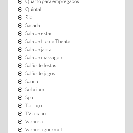
Quarto para empregados
Quintal
Rio
Sacada
Sala de estar
Sala de Home Theater
Sala de jantar
Sala de massagem
Salão de festas
Salão de jogos
Sauna
Solarium
Spa
Terraço
TV a cabo
Varanda
Varanda gourmet