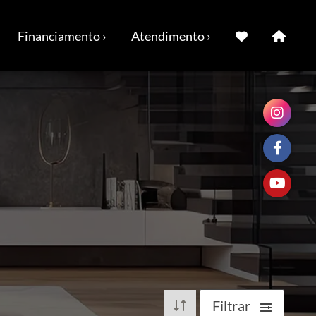
Financiamento ›
Atendimento ›
Filtrar