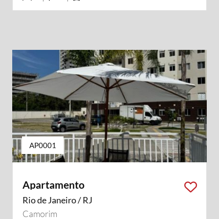
AP0001
Apartamento
Rio de Janeiro / RJ
Camorim