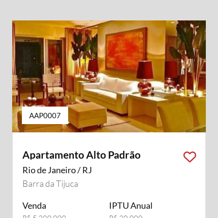
AAP0007
Apartamento Alto Padrão
Rio de Janeiro / RJ
Barra da Tijuca
Venda
IPTU Anual