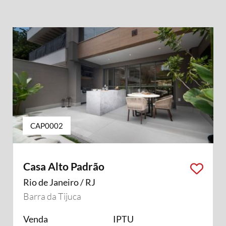
CAP0002
Casa Alto Padrão
Rio de Janeiro / RJ
Barra da Tijuca
Venda
IPTU