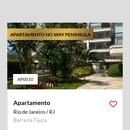
APARTAMENTO NO WAY PENINSULA
AP0010
Apartamento
Rio de Janeiro / RJ
Barra da Tijuca