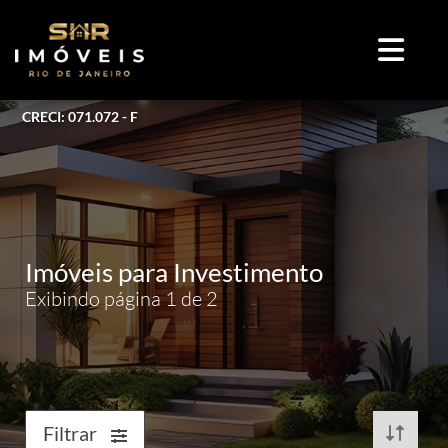
CRECI: 071.072 - F
Imóveis para Investimento
Exibindo página 1 de 2
Filtrar