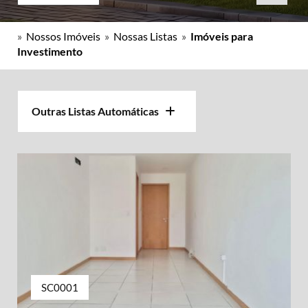
»
Nossos Imóveis
»
Nossas Listas
»
Imóveis para
Investimento
Outras Listas Automáticas
SC0001