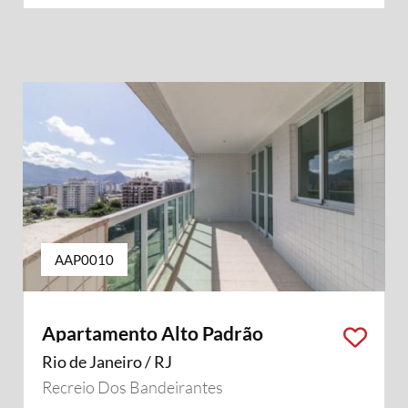
AAP0010
Apartamento Alto Padrão
Rio de Janeiro / RJ
Recreio Dos Bandeirantes