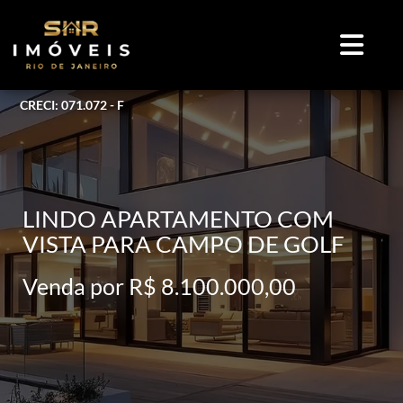
CRECI: 071.072 - F
LINDO APARTAMENTO COM
VISTA PARA CAMPO DE GOLF
Venda por R$ 8.100.000,00