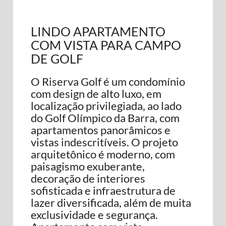
LINDO APARTAMENTO
COM VISTA PARA CAMPO
DE GOLF
O Riserva Golf é um condomínio
com design de alto luxo, em
localização privilegiada, ao lado
do Golf Olímpico da Barra, com
apartamentos panorâmicos e
vistas indescritíveis. O projeto
arquitetônico é moderno, com
paisagismo exuberante,
decoração de interiores
sofisticada e infraestrutura de
lazer diversificada, além de muita
exclusividade e segurança.