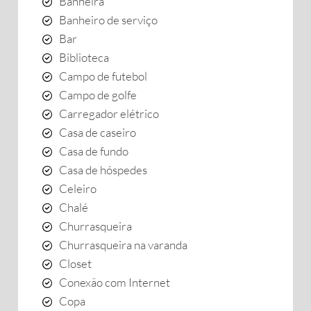
Banheira
Banheiro de serviço
Bar
Biblioteca
Campo de futebol
Campo de golfe
Carregador elétrico
Casa de caseiro
Casa de fundo
Casa de hóspedes
Celeiro
Chalé
Churrasqueira
Churrasqueira na varanda
Closet
Conexão com Internet
Copa