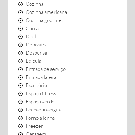
Cozinha
Cozinha americana
Cozinha gourmet
Curral
Deck
Depósito
Despensa
Edícula
Entrada de serviço
Entrada lateral
Escritório
Espaço fitness
Espaço verde
Fechadura digital
Forno a lenha
Freezer
Garagem