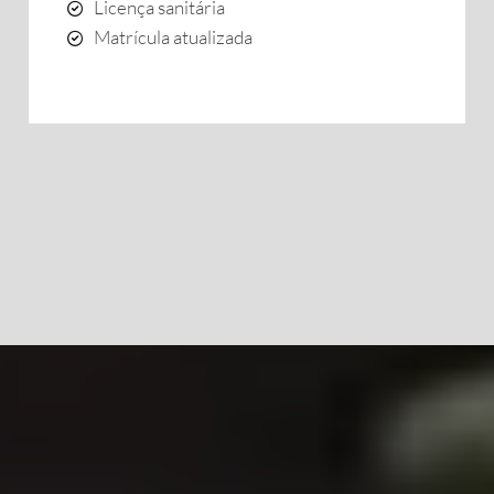
Licença sanitária
Matrícula atualizada