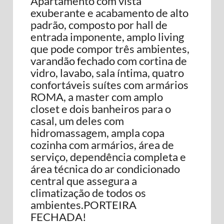
Apartamento com vista
exuberante e acabamento de alto
padrão, composto por hall de
entrada imponente, amplo living
que pode compor três ambientes,
varandão fechado com cortina de
vidro, lavabo, sala íntima, quatro
confortáveis suítes com armários
ROMA, a master com amplo
closet e dois banheiros para o
casal, um deles com
hidromassagem, ampla copa
cozinha com armários, área de
serviço, dependência completa e
área técnica do ar condicionado
central que assegura a
climatização de todos os
ambientes.PORTEIRA
FECHADA!