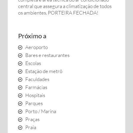
central que assegura a climatização de todos
os ambientes. PORTEIRA FECHADA!
Próximo a
Aeroporto
Bares e restaurantes
Escolas
Estação de metrô
Faculdades
Farmácias
Hospitais
Parques
Porto / Marina
Praças
Praia