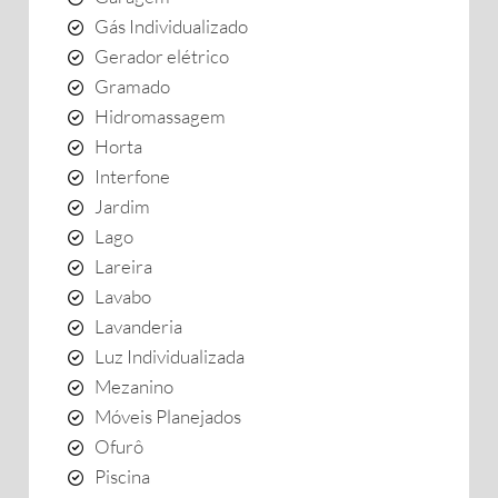
Gás Individualizado
Gerador elétrico
Gramado
Hidromassagem
Horta
Interfone
Jardim
Lago
Lareira
Lavabo
Lavanderia
Luz Individualizada
Mezanino
Móveis Planejados
Ofurô
Piscina