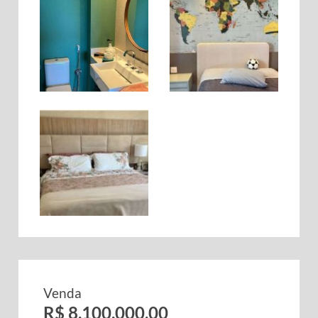
Venda
R$ 8.100.000,00