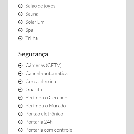
Salão de jogos
Sauna
Solarium
Spa
Trilha
Segurança
Câmeras (CFTV)
Cancela automática
Cerca elétrica
Guarita
Perímetro Cercado
Perímetro Murado
Portão eletrônico
Portaria 24h
Portaria com controle