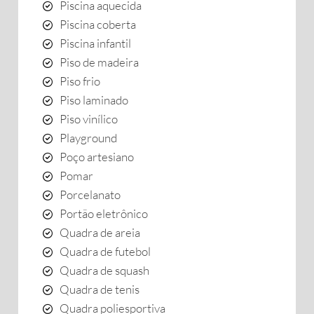
Piscina aquecida
Piscina coberta
Piscina infantil
Piso de madeira
Piso frio
Piso laminado
Piso vinílico
Playground
Poço artesiano
Pomar
Porcelanato
Portão eletrônico
Quadra de areia
Quadra de futebol
Quadra de squash
Quadra de tenis
Quadra poliesportiva