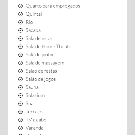
Quarto para empregados
Quintal
Rio
Sacada
Sala de estar
Sala de Home Theater
Sala de jantar
Sala de massagem
Salão de festas
Salão de jogos
Sauna
Solarium
Spa
Terraço
TV a cabo
Varanda