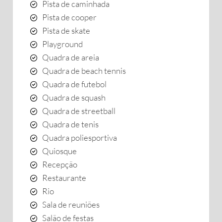
Pista de caminhada
Pista de cooper
Pista de skate
Playground
Quadra de areia
Quadra de beach tennis
Quadra de futebol
Quadra de squash
Quadra de streetball
Quadra de tenis
Quadra poliesportiva
Quiosque
Recepção
Restaurante
Rio
Sala de reuniões
Salão de festas