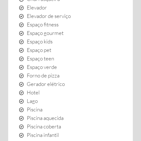
Elevador
Elevador de serviço
Espaço fitness
Espaço gourmet
Espaço kids
Espaço pet
Espaço teen
Espaço verde
Forno de pizza
Gerador elétrico
Hotel
Lago
Piscina
Piscina aquecida
Piscina coberta
Piscina infantil