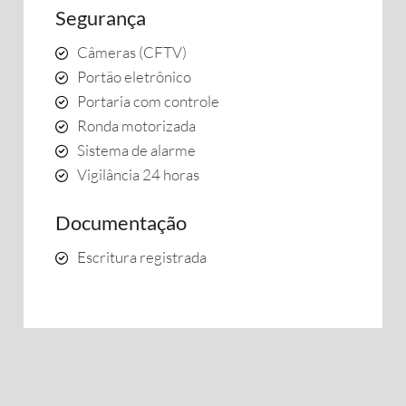
Segurança
Câmeras (CFTV)
Portão eletrônico
Portaria com controle
Ronda motorizada
Sistema de alarme
Vigilância 24 horas
Documentação
Escritura registrada