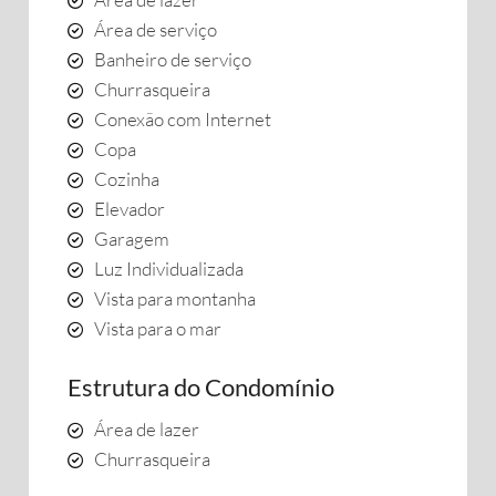
Área de serviço
Banheiro de serviço
Churrasqueira
Conexão com Internet
Copa
Cozinha
Elevador
Garagem
Luz Individualizada
Vista para montanha
Vista para o mar
Estrutura do Condomínio
Área de lazer
Churrasqueira