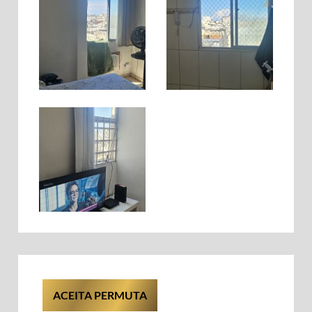
ACEITA PERMUTA