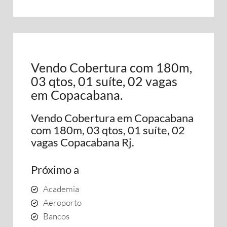
Vendo Cobertura com 180m,
03 qtos, 01 suíte, 02 vagas
em Copacabana.
Vendo Cobertura em Copacabana
com 180m, 03 qtos, 01 suíte, 02
vagas Copacabana Rj.
Próximo a
Academia
Aeroporto
Bancos