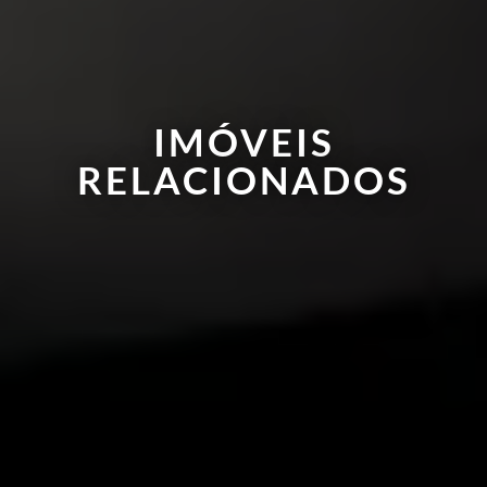
IMÓVEIS
RELACIONADOS