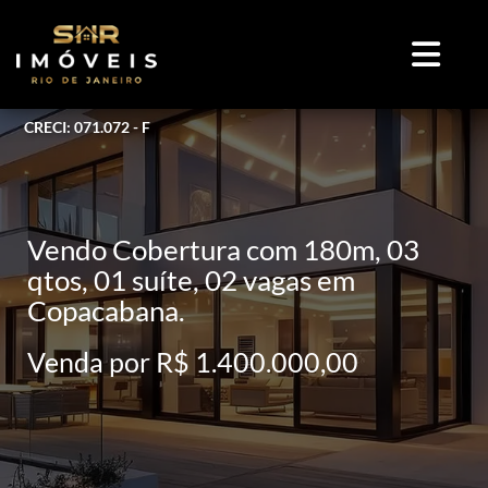
CRECI: 071.072 - F
Vendo Cobertura com 180m, 03
qtos, 01 suíte, 02 vagas em
Copacabana.
Venda por R$ 1.400.000,00