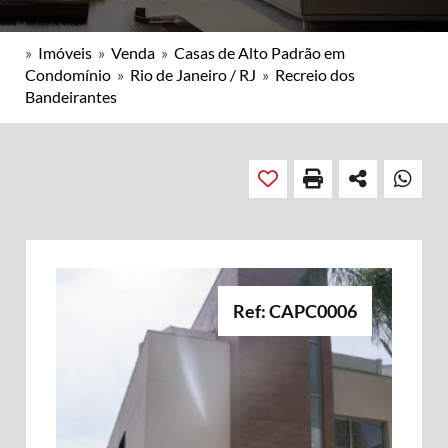
»
Imóveis
»
Venda
»
Casas de Alto Padrão em
Condomínio
»
Rio de Janeiro / RJ
»
Recreio dos
Bandeirantes
Ref: CAPC0006