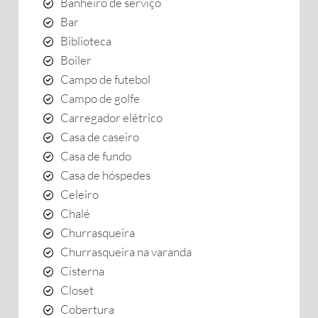
Banheiro de serviço
Bar
Biblioteca
Boiler
Campo de futebol
Campo de golfe
Carregador elétrico
Casa de caseiro
Casa de fundo
Casa de hóspedes
Celeiro
Chalé
Churrasqueira
Churrasqueira na varanda
Cisterna
Closet
Cobertura