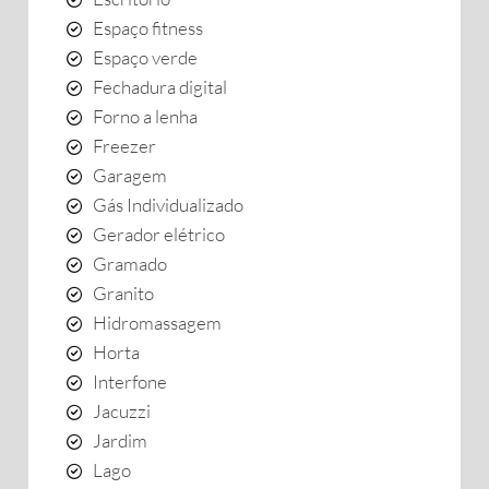
Espaço fitness
Espaço verde
Fechadura digital
Forno a lenha
Freezer
Garagem
Gás Individualizado
Gerador elétrico
Gramado
Granito
Hidromassagem
Horta
Interfone
Jacuzzi
Jardim
Lago