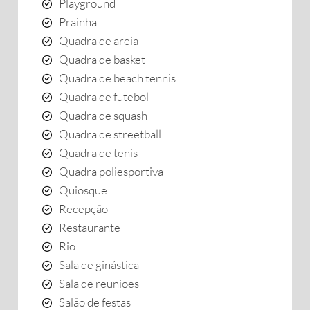
Playground
Prainha
Quadra de areia
Quadra de basket
Quadra de beach tennis
Quadra de futebol
Quadra de squash
Quadra de streetball
Quadra de tenis
Quadra poliesportiva
Quiosque
Recepção
Restaurante
Rio
Sala de ginástica
Sala de reuniões
Salão de festas