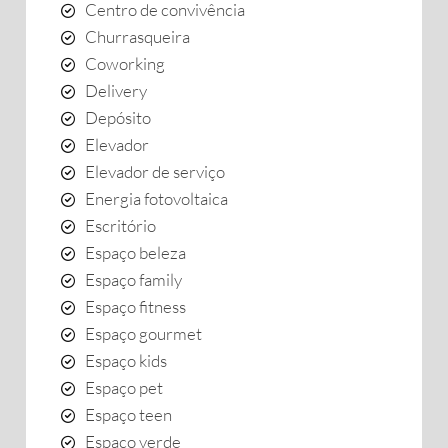
Centro de convivência
Churrasqueira
Coworking
Delivery
Depósito
Elevador
Elevador de serviço
Energia fotovoltaica
Escritório
Espaço beleza
Espaço family
Espaço fitness
Espaço gourmet
Espaço kids
Espaço pet
Espaço teen
Espaço verde