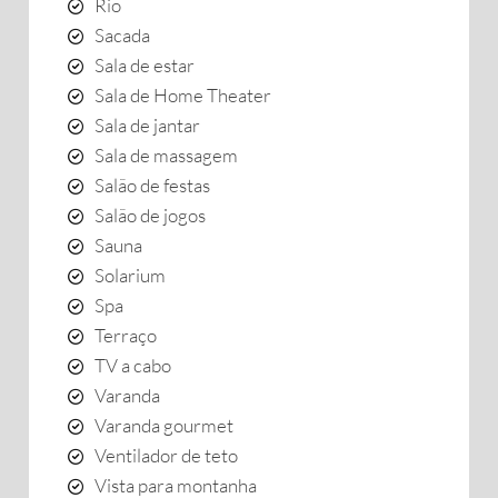
Rio
Sacada
Sala de estar
Sala de Home Theater
Sala de jantar
Sala de massagem
Salão de festas
Salão de jogos
Sauna
Solarium
Spa
Terraço
TV a cabo
Varanda
Varanda gourmet
Ventilador de teto
Vista para montanha