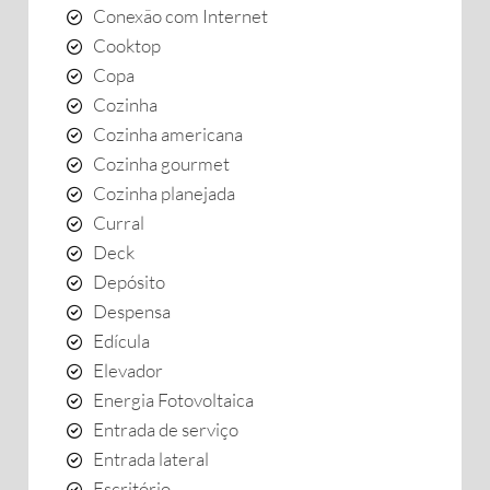
Conexão com Internet
Cooktop
Copa
Cozinha
Cozinha americana
Cozinha gourmet
Cozinha planejada
Curral
Deck
Depósito
Despensa
Edícula
Elevador
Energia Fotovoltaica
Entrada de serviço
Entrada lateral
Escritório