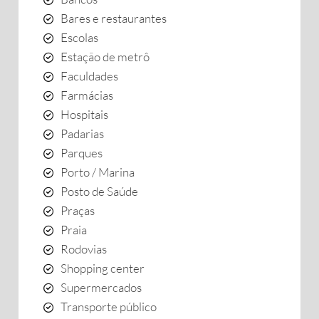
Bares e restaurantes
Escolas
Estação de metrô
Faculdades
Farmácias
Hospitais
Padarias
Parques
Porto / Marina
Posto de Saúde
Praças
Praia
Rodovias
Shopping center
Supermercados
Transporte público