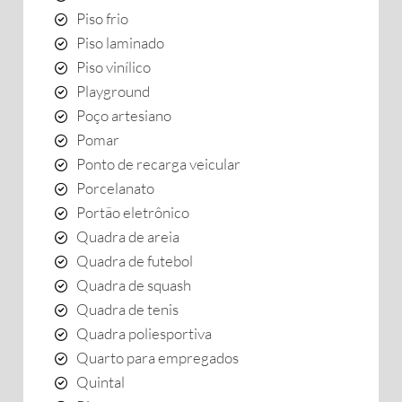
Piso frio
Piso laminado
Piso vinílico
Playground
Poço artesiano
Pomar
Ponto de recarga veicular
Porcelanato
Portão eletrônico
Quadra de areia
Quadra de futebol
Quadra de squash
Quadra de tenis
Quadra poliesportiva
Quarto para empregados
Quintal