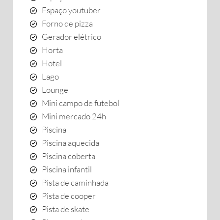
Espaço youtuber
Forno de pizza
Gerador elétrico
Horta
Hotel
Lago
Lounge
Mini campo de futebol
Mini mercado 24h
Piscina
Piscina aquecida
Piscina coberta
Piscina infantil
Pista de caminhada
Pista de cooper
Pista de skate