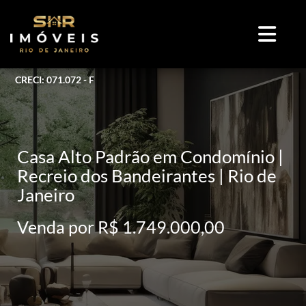
CRECI: 071.072 - F
Casa Alto Padrão em Condomínio |
Recreio dos Bandeirantes | Rio de
Janeiro
Venda por R$ 1.749.000,00