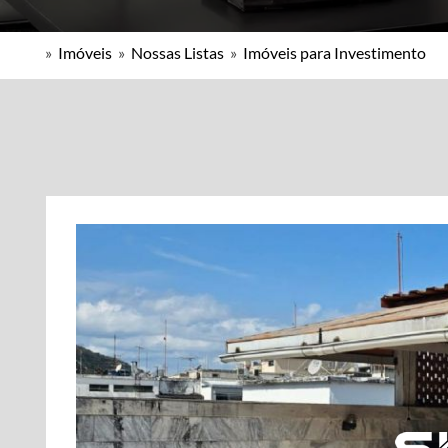
»
Imóveis
»
Nossas Listas
»
Imóveis para Investimento