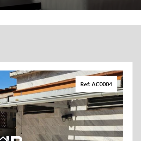
Ref: AC0004